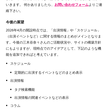
いきます。 何かありましたら、
お問い合わせフォーム
よりご連
絡下さい。
今後の展望
2026年4月の開設時点では、「出演情報」や「スケジュール」
（出演イベントなど）に関する情報のまとめがメインとなりま
す。今後の三木谷奈々さんのご活動状況や、サイトの構築方針
にもよりますが、現時点でのアイデアとして、下記のような機
能を追加できればと考えています。
スケジュール
定期的に出演するイベントなどのまとめ表示
出演情報
タグ検索機能
出演情報の関連イベントなどの表示
コラム