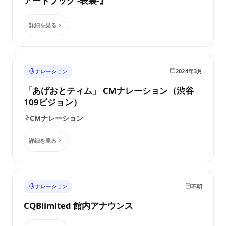
アートブック -表裏-』
詳細を見る
2024年3月
ナレーション
「あげおとティム」 CMナレーション（渋谷
109ビジョン）
CMナレーション
詳細を見る
不明
ナレーション
CQBlimited 館内アナウンス