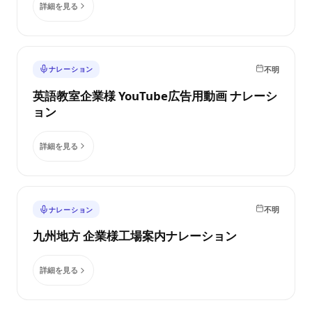
詳細を見る
不明
ナレーション
英語教室企業様 YouTube広告用動画 ナレーシ
ョン
詳細を見る
不明
ナレーション
九州地方 企業様工場案内ナレーション
詳細を見る